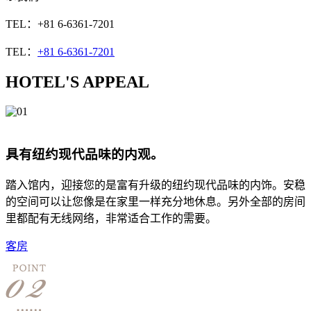
TEL：+81 6-6361-7201
TEL：
+81 6-6361-7201
HOTEL'S APPEAL
具有纽约现代品味的内观。
踏入馆内，迎接您的是富有升级的纽约现代品味的内饰。安稳
的空间可以让您像是在家里一样充分地休息。另外全部的房间
里都配有无线网络，非常适合工作的需要。
客房