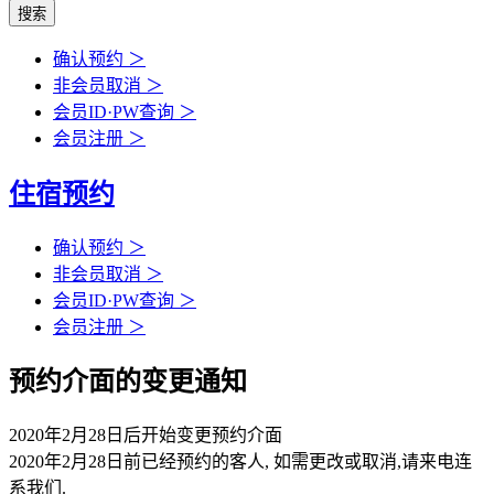
确认预约 ＞
非会员取消 ＞
会员ID·PW查询 ＞
会员注册 ＞
住宿预约
确认预约 ＞
非会员取消 ＞
会员ID·PW查询 ＞
会员注册 ＞
预约介面的变更通知
2020年2月28日后开始变更预约介面
2020年2月28日前已经预约的客人, 如需更改或取消,请来电连
系我们.