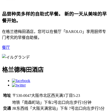
品尝种类多样的自助式早餐。 新的一天从美味的早
餐开始。
在格兰德梅田酒店，您可以在餐厅「BAROLO」享用厨师专
门考究的早餐自助餐。
餐厅
格兰德梅田酒店
地址
〒530-0047大阪市北区西天满3丁目5-23
地铁「南森町站」下车2号出口向左步行3分钟
交通
JR东西线「大阪天满宮站」下车 7号出口向左步行5分