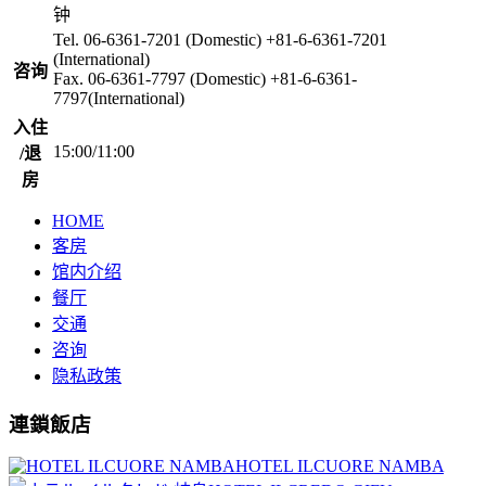
钟
Tel. 06-6361-7201 (Domestic) +81-6-6361-7201
(International)
咨询
Fax. 06-6361-7797 (Domestic) +81-6-6361-
7797(International)
入住
15:00/11:00
/退
房
HOME
客房
馆内介绍
餐厅
交通
咨询
隐私政策
連鎖飯店
HOTEL ILCUORE NAMBA